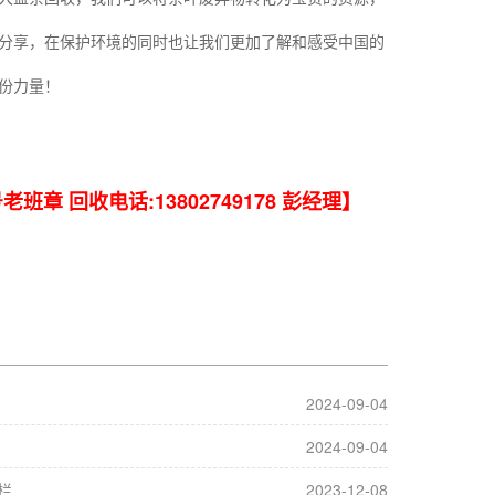
分享，在保护环境的同时也让我们更加了解和感受中国的
份力量！
 回收电话:13802749178 彭经理】
2024-09-04
2024-09-04
栏
2023-12-08