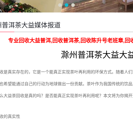
州普洱茶大益媒体报道
专业回收大益普洱,回收普洱茶,回收陈升号老班章,回
滁州普洱茶大益大
收是真实存在的，它是一个能真正实现茶叶再利用的环保方式。随着人们
也希望能通过自己的行动为地球做出一份贡献。茶叶作为我国传统的饮品
么大益茶回收是真的吗？是否能真正实现茶叶再利用呢？本文将为你揭开
收的真实性