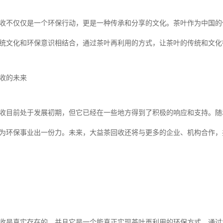
收不仅仅是一个环保行动，更是一种传承和分享的文化。茶叶作为中国的
统文化和环保意识相结合，通过茶叶再利用的方式，让茶叶的传统和文化
收的未来
收目前处于发展初期，但它已经在一些地方得到了积极的响应和支持。随
为环保事业出一份力。未来，大益茶回收还将与更多的企业、机构合作，
收是真实存在的，并且它是一个能真正实现茶叶再利用的环保方式。通过