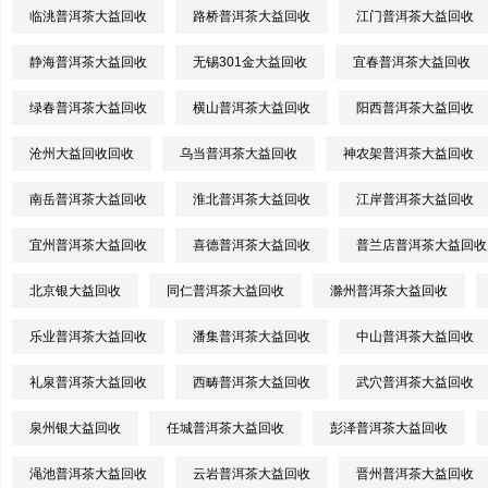
临洮普洱茶大益回收
路桥普洱茶大益回收
江门普洱茶大益回收
静海普洱茶大益回收
无锡301金大益回收
宜春普洱茶大益回收
绿春普洱茶大益回收
横山普洱茶大益回收
阳西普洱茶大益回收
沧州大益回收回收
乌当普洱茶大益回收
神农架普洱茶大益回收
南岳普洱茶大益回收
淮北普洱茶大益回收
江岸普洱茶大益回收
宜州普洱茶大益回收
喜德普洱茶大益回收
普兰店普洱茶大益回收
北京银大益回收
同仁普洱茶大益回收
滁州普洱茶大益回收
乐业普洱茶大益回收
潘集普洱茶大益回收
中山普洱茶大益回收
礼泉普洱茶大益回收
西畴普洱茶大益回收
武穴普洱茶大益回收
泉州银大益回收
任城普洱茶大益回收
彭泽普洱茶大益回收
渑池普洱茶大益回收
云岩普洱茶大益回收
晋州普洱茶大益回收