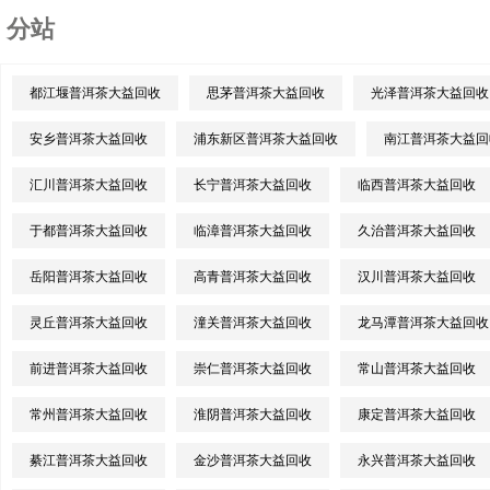
分站
都江堰普洱茶大益回收
思茅普洱茶大益回收
光泽普洱茶大益回收
安乡普洱茶大益回收
浦东新区普洱茶大益回收
南江普洱茶大益回
汇川普洱茶大益回收
长宁普洱茶大益回收
临西普洱茶大益回收
于都普洱茶大益回收
临漳普洱茶大益回收
久治普洱茶大益回收
岳阳普洱茶大益回收
高青普洱茶大益回收
汉川普洱茶大益回收
灵丘普洱茶大益回收
潼关普洱茶大益回收
龙马潭普洱茶大益回收
前进普洱茶大益回收
崇仁普洱茶大益回收
常山普洱茶大益回收
常州普洱茶大益回收
淮阴普洱茶大益回收
康定普洱茶大益回收
綦江普洱茶大益回收
金沙普洱茶大益回收
永兴普洱茶大益回收