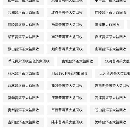
扬中普洱茶大益回收
泉港普洱茶大益回收
中牟普洱茶大益回收
共和普洱茶大益回收
红旗普洱茶大益回收
广陵普洱茶大益回收
醴陵普洱茶大益回收
乐都普洱茶大益回收
鹰潭银大益回收
毕节普洱茶大益回收
南郑普洱茶大益回收
夏河普洱茶大益回收
微山普洱茶大益回收
顺庆普洱茶大益回收
山西普洱茶大益回收
呼伦贝尔回收金色韵象回收
秦城普洱茶大益回收
漠河普洱茶大益
丽水普洱茶大益回收
邢台1901拱金耙银回收
五河普洱茶大益回
西林普洱茶大益回收
商河普洱茶大益回收
东西湖普洱茶大益回收
新华普洱茶大益回收
庄浪普洱茶大益回收
高淳普洱茶大益回收
贵州普洱茶大益回收
平昌普洱茶大益回收
苍山普洱茶大益回收
当阳普洱茶大益回收
陆丰普洱茶大益回收
繁峙普洱茶大益回收