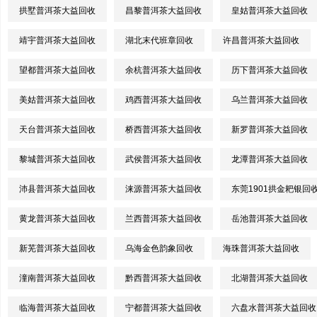
拱墅普洱茶大益回收
昌黎普洱茶大益回收
皇姑普洱茶大益回收
靖宇普洱茶大益回收
湖北末代班章回收
许昌普洱茶大益回收
望都普洱茶大益回收
余杭普洱茶大益回收
历下普洱茶大益回收
美姑普洱茶大益回收
鸡西普洱茶大益回收
乌兰普洱茶大益回收
天台普洱茶大益回收
桥西普洱茶大益回收
新罗普洱茶大益回收
黎城普洱茶大益回收
武侯普洱茶大益回收
龙潭普洱茶大益回收
沛县普洱茶大益回收
涞源普洱茶大益回收
东莞1901拱金耙银回
黄龙普洱茶大益回收
兰西普洱茶大益回收
岳池普洱茶大益回收
新芜普洱茶大益回收
乌海金色韵象回收
海珠普洱茶大益回收
潼南普洱茶大益回收
黔西普洱茶大益回收
北湖普洱茶大益回收
临海普洱茶大益回收
宁都普洱茶大益回收
六盘水普洱茶大益回收