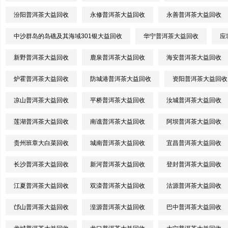
汾阳普洱茶大益回收
永修普洱茶大益回收
永善普洱茶大益回收
中沙群岛的岛礁及其海域301银大益回收
华宁普洱茶大益回收
应
新野普洱茶大益回收
鹿泉普洱茶大益回收
海安普洱茶大益回收
炉霍普洱茶大益回收
防城港普洱茶大益回收
资阳普洱茶大益回收
凉山普洱茶大益回收
平桥普洱茶大益回收
汝城普洱茶大益回收
莲湖普洱茶大益回收
南谯普洱茶大益回收
阿坝普洱茶大益回收
贵州班章大白菜回收
城南普洱茶大益回收
宜昌普洱茶大益回收
长沙普洱茶大益回收
新河普洱茶大益回收
登封普洱茶大益回收
江夏普洱茶大益回收
双滦普洱茶大益回收
沽源普洱茶大益回收
邙山普洱茶大益回收
湟源普洱茶大益回收
巴中普洱茶大益回收