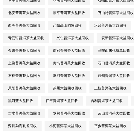
阜平普洱茶大益回收
孝南普洱茶大益回收
石嘴山普洱茶大益回收
北安普洱茶大益回收
原平普洱茶大益回收
万山特普洱茶大益回收
西湖普洱茶大益回收
辽阳高山韵象回收
汉台普洱茶大益回收
青云谱普洱茶大益回收
兴仁普洱茶大益回收
安新普洱茶大益回收
金川普洱茶大益回收
南召普洱茶大益回收
马鞍山末代班章回收
上饶普洱茶大益回收
黄岛普洱茶大益回收
石门普洱茶大益回收
石棉普洱茶大益回收
漯河普洱茶大益回收
通州普洱茶大益回收
凤阳普洱茶大益回收
苏州大益回收回收
上杭普洱茶大益回收
黑河蓝大益回收
茌平普洱茶大益回收
吉利普洱茶大益回收
吉水普洱茶大益回收
罗甸普洱茶大益回收
蓝山普洱茶大益回收
深圳勐海孔雀回收
小河普洱茶大益回收
平乡普洱茶大益回收