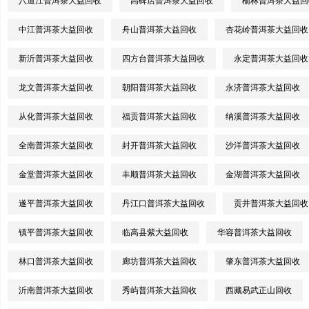
八道江普洱茶大益回收
高碑店普洱茶大益回收
榆林普洱茶大益回
中江普洱茶大益回收
舟山普洱茶大益回收
杏花岭普洱茶大益回收
新沂普洱茶大益回收
四方台普洱茶大益回收
永定普洱茶大益回收
龙文普洱茶大益回收
朝阳普洱茶大益回收
永济普洱茶大益回收
从化普洱茶大益回收
福贡普洱茶大益回收
纳溪普洱茶大益回收
全南普洱茶大益回收
封开普洱茶大益回收
沙洋普洱茶大益回收
金堂普洱茶大益回收
丰顺普洱茶大益回收
金湖普洱茶大益回收
遂平普洱茶大益回收
丹江口普洱茶大益回收
贡井普洱茶大益回收
镇平普洱茶大益回收
临高县紫大益回收
华容普洱茶大益回收
林口普洱茶大益回收
廊坊普洱茶大益回收
肇东普洱茶大益回收
沂南普洱茶大益回收
秀屿普洱茶大益回收
西藏易武正山回收