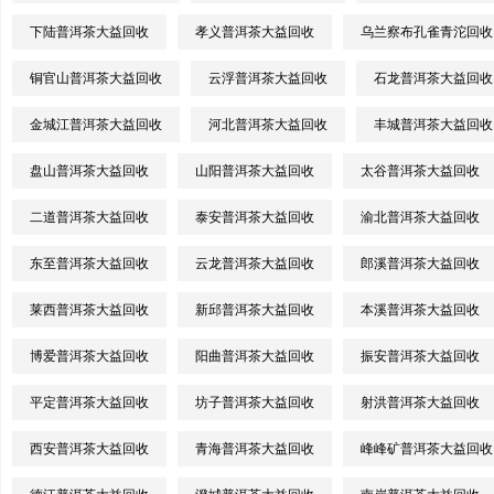
下陆普洱茶大益回收
孝义普洱茶大益回收
乌兰察布孔雀青沱回收
铜官山普洱茶大益回收
云浮普洱茶大益回收
石龙普洱茶大益回收
金城江普洱茶大益回收
河北普洱茶大益回收
丰城普洱茶大益回收
盘山普洱茶大益回收
山阳普洱茶大益回收
太谷普洱茶大益回收
二道普洱茶大益回收
泰安普洱茶大益回收
渝北普洱茶大益回收
东至普洱茶大益回收
云龙普洱茶大益回收
郎溪普洱茶大益回收
莱西普洱茶大益回收
新邱普洱茶大益回收
本溪普洱茶大益回收
博爱普洱茶大益回收
阳曲普洱茶大益回收
振安普洱茶大益回收
平定普洱茶大益回收
坊子普洱茶大益回收
射洪普洱茶大益回收
西安普洱茶大益回收
青海普洱茶大益回收
峰峰矿普洱茶大益回收