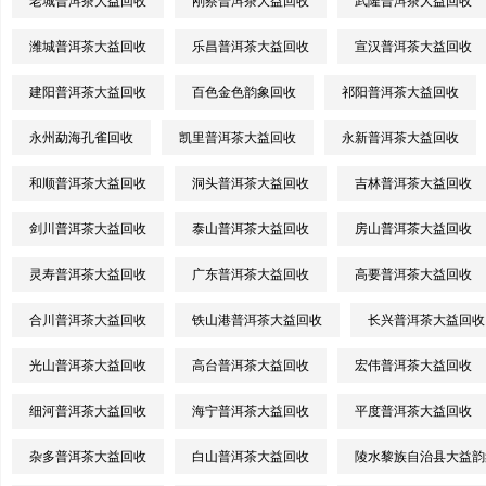
老城普洱茶大益回收
刚察普洱茶大益回收
武隆普洱茶大益回收
潍城普洱茶大益回收
乐昌普洱茶大益回收
宣汉普洱茶大益回收
建阳普洱茶大益回收
百色金色韵象回收
祁阳普洱茶大益回收
永州勐海孔雀回收
凯里普洱茶大益回收
永新普洱茶大益回收
和顺普洱茶大益回收
洞头普洱茶大益回收
吉林普洱茶大益回收
剑川普洱茶大益回收
泰山普洱茶大益回收
房山普洱茶大益回收
灵寿普洱茶大益回收
广东普洱茶大益回收
高要普洱茶大益回收
合川普洱茶大益回收
铁山港普洱茶大益回收
长兴普洱茶大益回收
光山普洱茶大益回收
高台普洱茶大益回收
宏伟普洱茶大益回收
细河普洱茶大益回收
海宁普洱茶大益回收
平度普洱茶大益回收
杂多普洱茶大益回收
白山普洱茶大益回收
陵水黎族自治县大益韵