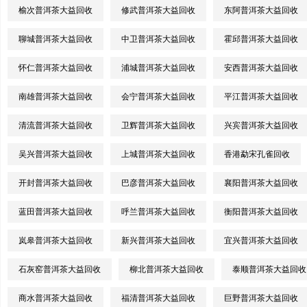
榆次普洱茶大益回收
修武普洱茶大益回收
东阿普洱茶大益回收
聊城普洱茶大益回收
中卫普洱茶大益回收
霍邱普洱茶大益回收
怀仁普洱茶大益回收
浦城普洱茶大益回收
安西普洱茶大益回收
南雄普洱茶大益回收
会宁普洱茶大益回收
平江普洱茶大益回收
清流普洱茶大益回收
卫辉普洱茶大益回收
兴宾普洱茶大益回收
吴兴普洱茶大益回收
上城普洱茶大益回收
香港勐宋孔雀回收
开封普洱茶大益回收
巴彦普洱茶大益回收
襄阳普洱茶大益回收
蓝田普洱茶大益回收
呼兰普洱茶大益回收
衡阳普洱茶大益回收
岚皋普洱茶大益回收
新兴普洱茶大益回收
宜兴普洱茶大益回收
石灰窑普洱茶大益回收
柳北普洱茶大益回收
泰顺普洱茶大益回收
商水普洱茶大益回收
福清普洱茶大益回收
巨野普洱茶大益回收