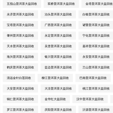
五指山普洱茶大益回收
双桥普洱茶大益回收
金塔普洱茶大益回收
永济普洱茶大益回收
泊头普洱茶大益回收
白银普洱茶大益回收
宝塔普洱茶大益回收
广西普洱茶大益回收
诸暨普洱茶大益回收
肇州普洱茶大益回收
永定普洱茶大益回收
宁化普洱茶大益回收
天水普洱茶大益回收
吴堡普洱茶大益回收
嘉祥普洱茶大益回收
海兴普洱茶大益回收
银川普洱茶大益回收
永安普洱茶大益回收
鹤庆普洱茶大益回收
盐边普洱茶大益回收
兰山普洱茶大益回收
清远金针白莲回收
柳江普洱茶大益回收
巴南普洱茶大益回收
大安普洱茶大益回收
大洼普洱茶大益回收
桃江普洱茶大益回收
铜仁普洱茶大益回收
金华红大益回收
汉中普洱茶大益回收
罗江普洱茶大益回收
庆阳普洱茶大益回收
沂源普洱茶大益回收