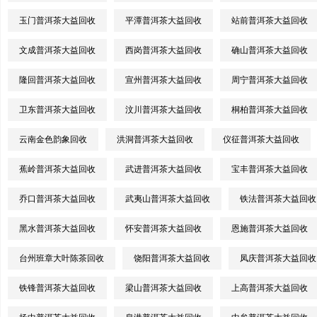
玉门普洱茶大益回收
平潭普洱茶大益回收
站前普洱茶大益回收
文成普洱茶大益回收
西岗普洱茶大益回收
确山普洱茶大益回收
隆回普洱茶大益回收
宣州普洱茶大益回收
周宁普洱茶大益回收
卫东普洱茶大益回收
汶川普洱茶大益回收
桐柏普洱茶大益回收
云南金色韵象回收
洪洞普洱茶大益回收
仪征普洱茶大益回收
蕉岭普洱茶大益回收
武进普洱茶大益回收
宝丰普洱茶大益回收
乔口普洱茶大益回收
武夷山普洱茶大益回收
铁法普洱茶大益回收
黑水普洱茶大益回收
怀安普洱茶大益回收
恩施普洱茶大益回收
台州班章大叶陈茶回收
饶阳普洱茶大益回收
凤庆普洱茶大益回收
铁锋普洱茶大益回收
梁山普洱茶大益回收
上高普洱茶大益回收