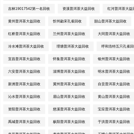
吉林19017542第一名回收
资溪普洱茶大益回收
红河普洱茶大益
黄州普洱茶大益回收
忻州勐宋孔雀回收
韶山普洱茶大益回收
红桥普洱茶大益回收
兰州普洱茶大益回收
大同普洱茶大益回收
冷水滩普洱茶大益回收
理塘普洱茶大益回收
呼和浩特五只孔雀回
宜昌普洱茶大益回收
怀集普洱茶大益回收
银州普洱茶大益回收
六安普洱茶大益回收
淄博普洱茶大益回收
明水普洱茶大益回收
新洲普洱茶大益回收
冀州普洱茶大益回收
自贡普洱茶大益回收
沁水普洱茶大益回收
眉山普洱茶大益回收
黄山普洱茶大益回收
资阳普洱茶大益回收
慈溪普洱茶大益回收
宝应普洱茶大益回收
禹城普洱茶大益回收
枞阳普洱茶大益回收
于洪普洱茶大益回收