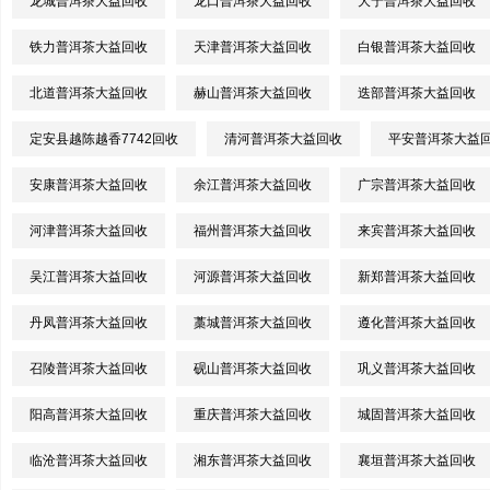
龙城普洱茶大益回收
龙口普洱茶大益回收
大宁普洱茶大益回收
铁力普洱茶大益回收
天津普洱茶大益回收
白银普洱茶大益回收
北道普洱茶大益回收
赫山普洱茶大益回收
迭部普洱茶大益回收
定安县越陈越香7742回收
清河普洱茶大益回收
平安普洱茶大益
安康普洱茶大益回收
余江普洱茶大益回收
广宗普洱茶大益回收
河津普洱茶大益回收
福州普洱茶大益回收
来宾普洱茶大益回收
吴江普洱茶大益回收
河源普洱茶大益回收
新郑普洱茶大益回收
丹凤普洱茶大益回收
藁城普洱茶大益回收
遵化普洱茶大益回收
召陵普洱茶大益回收
砚山普洱茶大益回收
巩义普洱茶大益回收
阳高普洱茶大益回收
重庆普洱茶大益回收
城固普洱茶大益回收
临沧普洱茶大益回收
湘东普洱茶大益回收
襄垣普洱茶大益回收