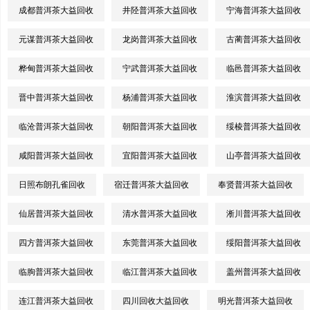
成都普洱茶大益回收
井陉普洱茶大益回收
宁海普洱茶大益回收
元谋普洱茶大益回收
龙岗普洱茶大益回收
古蔺普洱茶大益回收
桦甸普洱茶大益回收
宁武普洱茶大益回收
临邑普洱茶大益回收
晋中普洱茶大益回收
杨浦普洱茶大益回收
淮滨普洱茶大益回收
临沧普洱茶大益回收
朝阳普洱茶大益回收
绥棱普洱茶大益回收
咸阳普洱茶大益回收
宜阳普洱茶大益回收
山亭普洱茶大益回收
日照布朗孔雀回收
宿迁普洱茶大益回收
奉贤普洱茶大益回收
仙居普洱茶大益回收
清水普洱茶大益回收
淅川普洱茶大益回收
四方普洱茶大益回收
东莞普洱茶大益回收
绥阳普洱茶大益回收
临朐普洱茶大益回收
临江普洱茶大益回收
盖州普洱茶大益回收
连江普洱茶大益回收
四川回收大益回收
明光普洱茶大益回收