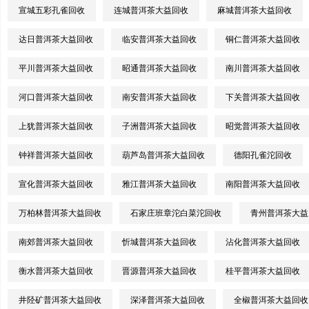
宣城五彩孔雀回收
连城普洱茶大益回收
麻城普洱茶大益回收
达日普洱茶大益回收
临安普洱茶大益回收
铜仁普洱茶大益回收
平川普洱茶大益回收
昭通普洱茶大益回收
南川普洱茶大益回收
河口普洱茶大益回收
南安普洱茶大益回收
下关普洱茶大益回收
上犹普洱茶大益回收
子洲普洱茶大益回收
昭觉普洱茶大益回收
钟祥普洱茶大益回收
葫芦岛普洱茶大益回收
德阳孔雀沱回收
宣化普洱茶大益回收
雅江普洱茶大益回收
南阳普洱茶大益回收
万柏林普洱茶大益回收
石家庄班章沱白菜沱回收
青州普洱茶大益
南郊普洱茶大益回收
忻城普洱茶大益回收
沾化普洱茶大益回收
衡水普洱茶大益回收
晋源普洱茶大益回收
桂平普洱茶大益回收
井陉矿普洱茶大益回收
深泽普洱茶大益回收
全椒普洱茶大益回收