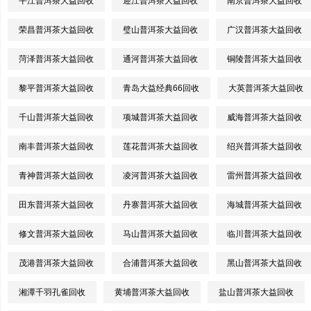
平江普洱茶大益回收
迎江普洱茶大益回收
南京普洱茶大益回收
荣昌普洱茶大益回收
璧山普洱茶大益回收
广汉普洱茶大益回收
菏泽普洱茶大益回收
通河普洱茶大益回收
铜陵普洱茶大益回收
黎平普洱茶大益回收
青岛大益经典66回收
大英普洱茶大益回收
千山普洱茶大益回收
项城普洱茶大益回收
威海普洱茶大益回收
南丰普洱茶大益回收
莲花普洱茶大益回收
绍兴普洱茶大益回收
青神普洱茶大益回收
凌河普洱茶大益回收
雷州普洱茶大益回收
田东普洱茶大益回收
丹寨普洱茶大益回收
海城普洱茶大益回收
修文普洱茶大益回收
马山普洱茶大益回收
临川普洱茶大益回收
茂港普洱茶大益回收
合浦普洱茶大益回收
黑山普洱茶大益回收
湘潭千羽孔雀回收
黄埔普洱茶大益回收
盐山普洱茶大益回收